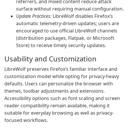
referrers, and mixed content reduce attack
surface without requiring manual configuration.
Update Practices:
LibreWolf disables Firefox’s
automatic telemetry-driven updates; users are
encouraged to use official LibreWolf channels
(distribution packages, Flatpak, or Microsoft
Store) to receive timely security updates.
Usability and Customization
LibreWolf preserves Firefox’s familiar interface and
customization model while opting for privacy-heavy
defaults. Users can personalize the browser with
themes, toolbar adjustments and extensions.
Accessibility options such as font scaling and screen
reader compatibility remain available, making it
suitable for everyday browsing as well as privacy-
focused workflows.