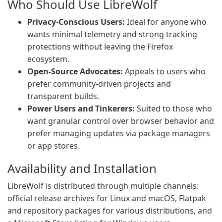
Who Should Use LibreWolf
Privacy-Conscious Users:
Ideal for anyone who
wants minimal telemetry and strong tracking
protections without leaving the Firefox
ecosystem.
Open-Source Advocates:
Appeals to users who
prefer community-driven projects and
transparent builds.
Power Users and Tinkerers:
Suited to those who
want granular control over browser behavior and
prefer managing updates via package managers
or app stores.
Availability and Installation
LibreWolf is distributed through multiple channels:
official release archives for Linux and macOS, Flatpak
and repository packages for various distributions, and