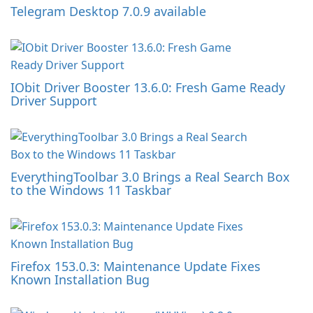
Telegram Desktop 7.0.9 available
IObit Driver Booster 13.6.0: Fresh Game Ready
Driver Support
EverythingToolbar 3.0 Brings a Real Search Box
to the Windows 11 Taskbar
Firefox 153.0.3: Maintenance Update Fixes
Known Installation Bug