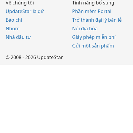
Về chúng tôi
Tính năng bổ sung
UpdateStar là gì?
Phần mềm Portal
Báo chí
Trở thành đại lý bán lẻ
Nhóm
Nội địa hóa
Nhà đầu tư
Giấy phép miễn phí
Gửi một sản phẩm
© 2008 - 2026 UpdateStar