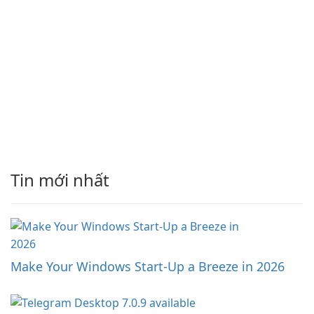
Tin mới nhất
Make Your Windows Start-Up a Breeze in 2026