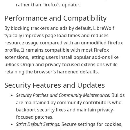
rather than Firefox’s updater.
Performance and Compatibility
By blocking trackers and ads by default, LibreWolf
typically improves page load times and reduces
resource usage compared with an unmodified Firefox
profile. It remains compatible with most Firefox
extensions, letting users install popular add-ons like
uBlock Origin and privacy-focused extensions while
retaining the browser’s hardened defaults.
Security Features and Updates
Security Patches and Community Maintenance:
Builds
are maintained by community contributors who
backport security fixes and maintain privacy-
focused patches.
Strict Default Settings:
Secure settings for cookies,