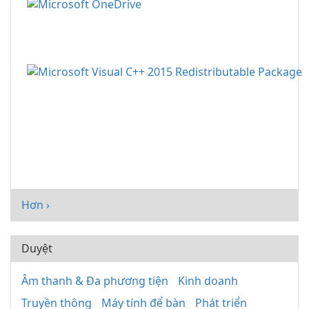
Hơn ›
Duyệt
Âm thanh & Đa phương tiện
Kinh doanh
Truyền thông
Máy tính để bàn
Phát triển